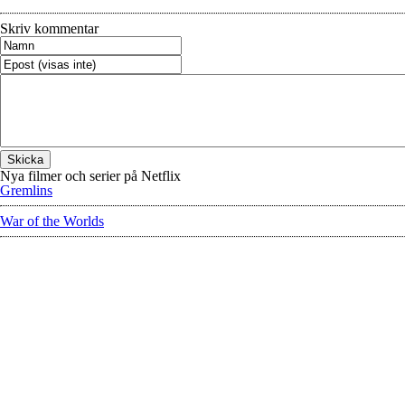
Skriv kommentar
Nya filmer och serier på Netflix
Gremlins
War of the Worlds