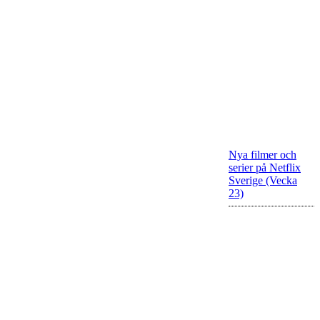
Nya filmer och
serier på Netflix
Sverige (Vecka
23)