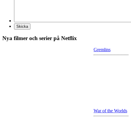
Nya filmer och serier på Netflix
Gremlins
War of the Worlds