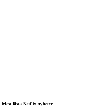
Mest lästa Netflix nyheter