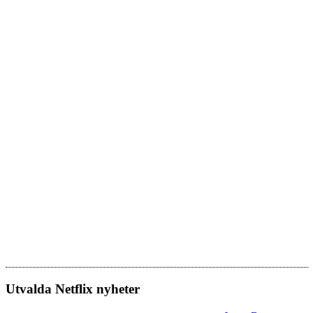
Utvalda Netflix nyheter