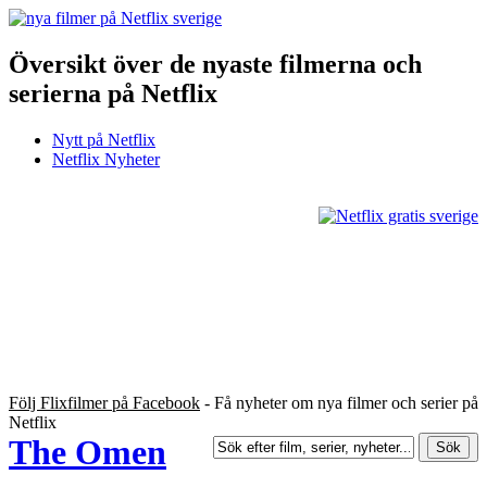
Översikt över de nyaste filmerna och
serierna på Netflix
Nytt på Netflix
Netflix Nyheter
Följ Flixfilmer på Facebook
- Få nyheter om nya filmer och serier på
Netflix
The Omen