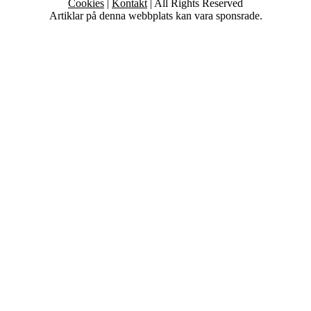
Cookies
|
Kontakt
| All Rights Reserved
Artiklar på denna webbplats kan vara sponsrade.