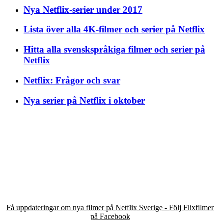
Nya Netflix-serier under 2017
Lista över alla 4K-filmer och serier på Netflix
Hitta alla svenskspråkiga filmer och serier på
Netflix
Netflix: Frågor och svar
Nya serier på Netflix i oktober
Få uppdateringar om nya filmer på Netflix Sverige - Följ Flixfilmer
på Facebook