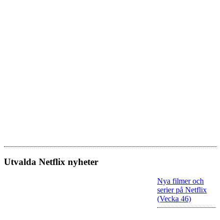
Utvalda Netflix nyheter
Nya filmer och
serier på Netflix
(Vecka 46)