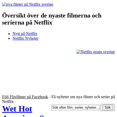
Översikt över de nyaste filmerna och
serierna på Netflix
Nytt på Netflix
Netflix Nyheter
Följ Flixfilmer på Facebook
- Få nyheter om nya filmer och serier på
Netflix
Wet Hot