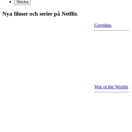
Nya filmer och serier på Netflix
Gremlins
War of the Worlds