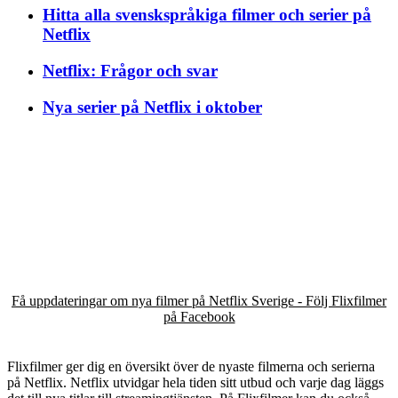
Hitta alla svenskspråkiga filmer och serier på
Netflix
Netflix: Frågor och svar
Nya serier på Netflix i oktober
Få uppdateringar om nya filmer på Netflix Sverige - Följ Flixfilmer
på Facebook
Flixfilmer ger dig en översikt över de nyaste filmerna och serierna
på Netflix. Netflix utvidgar hela tiden sitt utbud och varje dag läggs