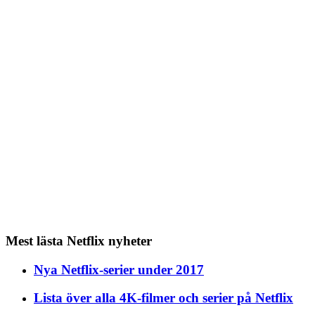
Mest lästa Netflix nyheter
Nya Netflix-serier under 2017
Lista över alla 4K-filmer och serier på Netflix