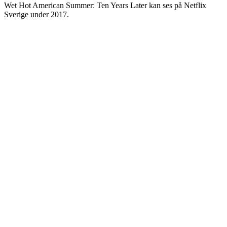
Wet Hot American Summer: Ten Years Later kan ses på Netflix
Sverige under 2017.