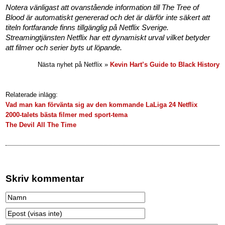
Notera vänligast att ovanstående information till The Tree of
Blood är automatiskt genererad och det är därför inte säkert att
titeln fortfarande finns tillgänglig på Netflix Sverige.
Streamingtjänsten Netflix har ett dynamiskt urval vilket betyder
att filmer och serier byts ut löpande.
Nästa nyhet på Netflix »
Kevin Hart’s Guide to Black History
Relaterade inlägg:
Vad man kan förvänta sig av den kommande LaLiga 24 Netflix
2000-talets bästa filmer med sport-tema
The Devil All The Time
Skriv kommentar