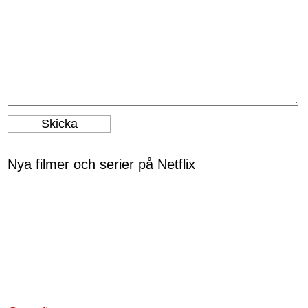
Nya filmer och serier på Netflix