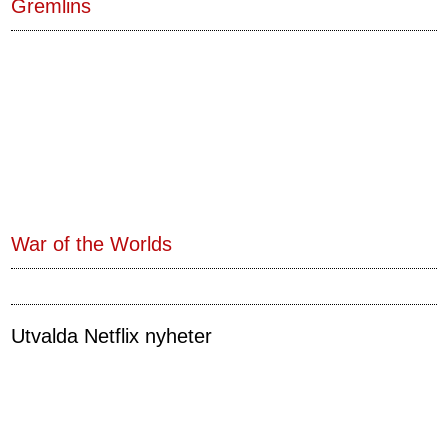
Gremlins
War of the Worlds
Utvalda Netflix nyheter