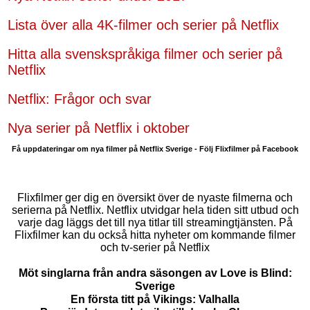
Lista över alla 4K-filmer och serier på Netflix
Hitta alla svenskspråkiga filmer och serier på
Netflix
Netflix: Frågor och svar
Nya serier på Netflix i oktober
Få uppdateringar om nya filmer på Netflix Sverige - Följ Flixfilmer på Facebook
Flixfilmer ger dig en översikt över de nyaste filmerna och
serierna på Netflix. Netflix utvidgar hela tiden sitt utbud och
varje dag läggs det till nya titlar till streamingtjänsten. På
Flixfilmer kan du också hitta nyheter om kommande filmer
och tv-serier på Netflix
Möt singlarna från andra säsongen av Love is Blind:
Sverige
En första titt på Vikings: Valhalla