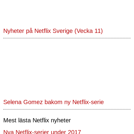
Nyheter på Netflix Sverige (Vecka 11)
Selena Gomez bakom ny Netflix-serie
Mest lästa Netflix nyheter
Nya Netflix-serier under 2017