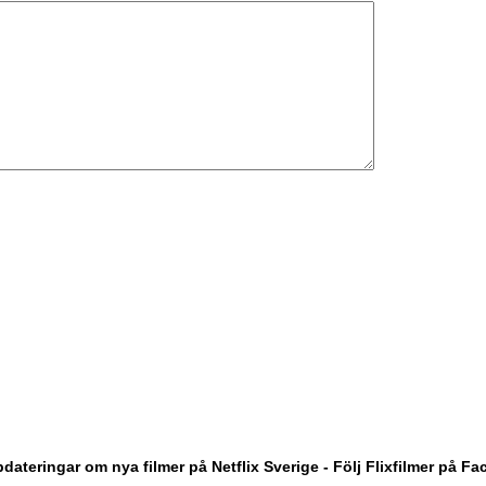
dateringar om nya filmer på Netflix Sverige - Följ Flixfilmer på F