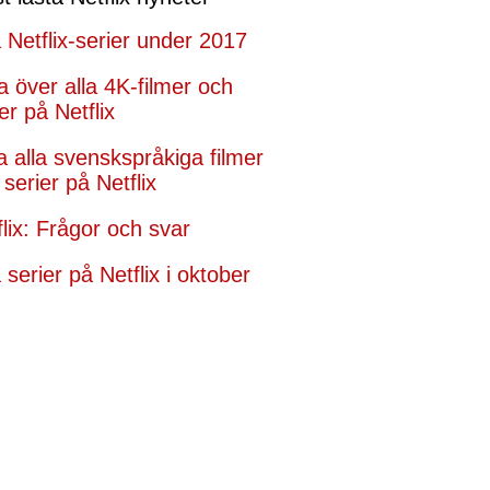
 Netflix-serier under 2017
ta över alla 4K-filmer och
er på Netflix
ta alla svenskspråkiga filmer
serier på Netflix
flix: Frågor och svar
serier på Netflix i oktober