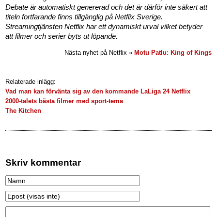
Debate är automatiskt genererad och det är därför inte säkert att
titeln fortfarande finns tillgänglig på Netflix Sverige.
Streamingtjänsten Netflix har ett dynamiskt urval vilket betyder
att filmer och serier byts ut löpande.
Nästa nyhet på Netflix »
Motu Patlu: King of Kings
Relaterade inlägg:
Vad man kan förvänta sig av den kommande LaLiga 24 Netflix
2000-talets bästa filmer med sport-tema
The Kitchen
Skriv kommentar