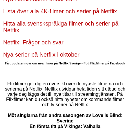
Lista över alla 4K-filmer och serier på Netflix
Hitta alla svenskspråkiga filmer och serier på
Netflix
Netflix: Frågor och svar
Nya serier på Netflix i oktober
Få uppdateringar om nya filmer på Netflix Sverige - Följ Flixfilmer på Facebook
Flixfilmer ger dig en översikt över de nyaste filmerna och
serierna på Netflix. Netflix utvidgar hela tiden sitt utbud och
varje dag läggs det till nya titlar till streamingtjänsten. På
Flixfilmer kan du också hitta nyheter om kommande filmer
och tv-serier på Netflix
Möt singlarna från andra säsongen av Love is Blind:
Sverige
En första titt på Vikings: Valhalla