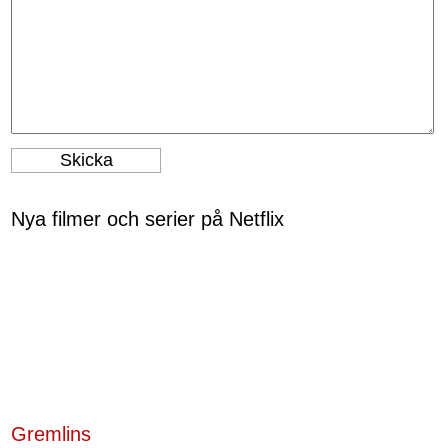
Nya filmer och serier på Netflix
Gremlins