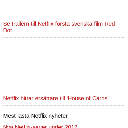
Se trailern till Netflix första svenska film Red
Dot
Netflix hittar ersättare till ‘House of Cards’
Mest lästa Netflix nyheter
Nya Netflix-serier under 2017