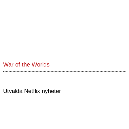
War of the Worlds
Utvalda Netflix nyheter