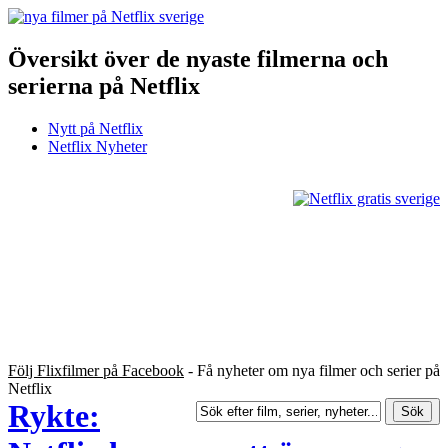
Översikt över de nyaste filmerna och
serierna på Netflix
Nytt på Netflix
Netflix Nyheter
Följ Flixfilmer på Facebook
- Få nyheter om nya filmer och serier på
Netflix
Rykte: