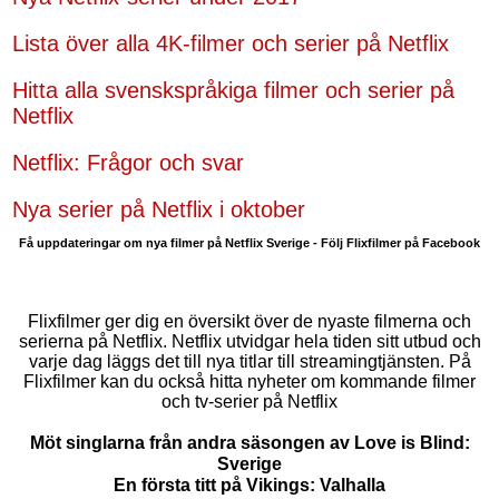
Lista över alla 4K-filmer och serier på Netflix
Hitta alla svenskspråkiga filmer och serier på
Netflix
Netflix: Frågor och svar
Nya serier på Netflix i oktober
Få uppdateringar om nya filmer på Netflix Sverige - Följ Flixfilmer på Facebook
Flixfilmer ger dig en översikt över de nyaste filmerna och
serierna på Netflix. Netflix utvidgar hela tiden sitt utbud och
varje dag läggs det till nya titlar till streamingtjänsten. På
Flixfilmer kan du också hitta nyheter om kommande filmer
och tv-serier på Netflix
Möt singlarna från andra säsongen av Love is Blind:
Sverige
En första titt på Vikings: Valhalla