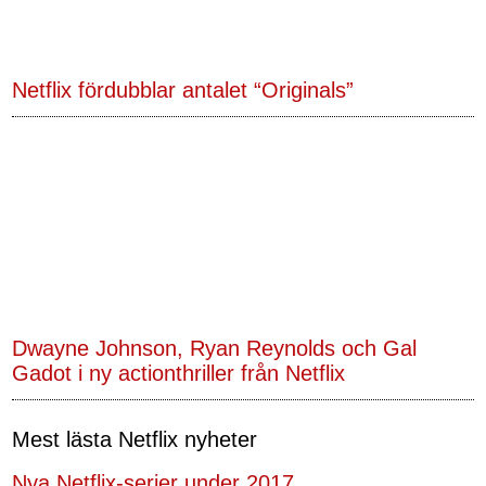
Netflix fördubblar antalet “Originals”
Dwayne Johnson, Ryan Reynolds och Gal
Gadot i ny actionthriller från Netflix
Mest lästa Netflix nyheter
Nya Netflix-serier under 2017