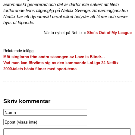
automatiskt genererad och det är därför inte säkert att titeln
fortfarande finns tillgänglig på Netflix Sverige. Streamingtjänsten
Netflix har ett dynamiskt urval vilket betyder att filmer och serier
byts ut löpande.
Nästa nyhet på Netflix »
She’s Out of My League
Relaterade inlägg:
Möt singlarna från andra säsongen av Love is Blind:…
Vad man kan förvänta sig av den kommande LaLiga 24 Netflix
2000-talets bästa filmer med sport-tema
Skriv kommentar