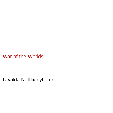
War of the Worlds
Utvalda Netflix nyheter