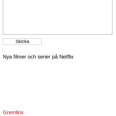
Nya filmer och serier på Netflix
Gremlins