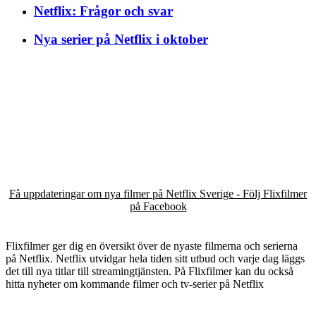
Netflix: Frågor och svar
Nya serier på Netflix i oktober
Få uppdateringar om nya filmer på Netflix Sverige - Följ Flixfilmer
på Facebook
Flixfilmer ger dig en översikt över de nyaste filmerna och serierna
på Netflix. Netflix utvidgar hela tiden sitt utbud och varje dag läggs
det till nya titlar till streamingtjänsten. På Flixfilmer kan du också
hitta nyheter om kommande filmer och tv-serier på Netflix