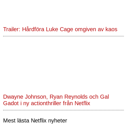
Trailer: Hårdföra Luke Cage omgiven av kaos
Dwayne Johnson, Ryan Reynolds och Gal
Gadot i ny actionthriller från Netflix
Mest lästa Netflix nyheter