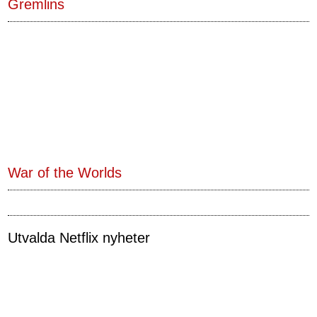
Gremlins
War of the Worlds
Utvalda Netflix nyheter