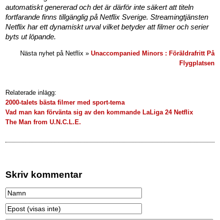
automatiskt genererad och det är därför inte säkert att titeln
fortfarande finns tillgänglig på Netflix Sverige. Streamingtjänsten
Netflix har ett dynamiskt urval vilket betyder att filmer och serier
byts ut löpande.
Nästa nyhet på Netflix »
Unaccompanied Minors : Föräldrafritt På
Flygplatsen
Relaterade inlägg:
2000-talets bästa filmer med sport-tema
Vad man kan förvänta sig av den kommande LaLiga 24 Netflix
The Man from U.N.C.L.E.
Skriv kommentar