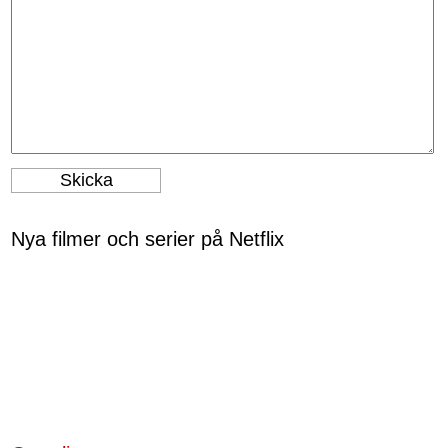
Nya filmer och serier på Netflix