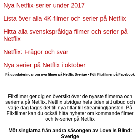
Nya Netflix-serier under 2017
Lista över alla 4K-filmer och serier på Netflix
Hitta alla svenskspråkiga filmer och serier på
Netflix
Netflix: Frågor och svar
Nya serier på Netflix i oktober
Få uppdateringar om nya filmer på Netflix Sverige - Följ Flixfilmer på Facebook
Flixfilmer ger dig en översikt över de nyaste filmerna och
serierna på Netflix. Netflix utvidgar hela tiden sitt utbud och
varje dag läggs det till nya titlar till streamingtjänsten. På
Flixfilmer kan du också hitta nyheter om kommande filmer
och tv-serier på Netflix
Möt singlarna från andra säsongen av Love is Blind:
Sverige