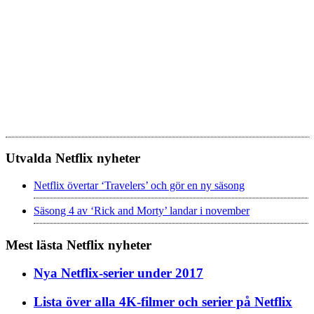
Utvalda Netflix nyheter
Netflix övertar ‘Travelers’ och gör en ny säsong
Säsong 4 av ‘Rick and Morty’ landar i november
Mest lästa Netflix nyheter
Nya Netflix-serier under 2017
Lista över alla 4K-filmer och serier på Netflix