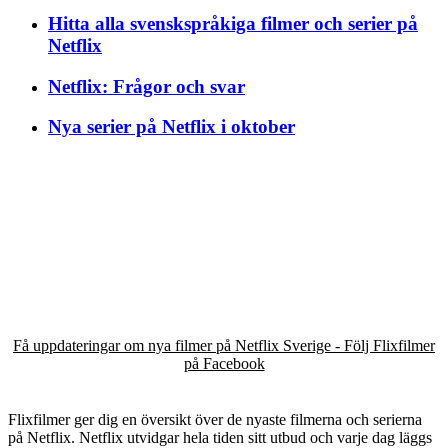
Hitta alla svenskspråkiga filmer och serier på
Netflix
Netflix: Frågor och svar
Nya serier på Netflix i oktober
Få uppdateringar om nya filmer på Netflix Sverige - Följ Flixfilmer
på Facebook
Flixfilmer ger dig en översikt över de nyaste filmerna och serierna
på Netflix. Netflix utvidgar hela tiden sitt utbud och varje dag läggs