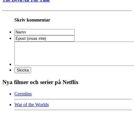
Skriv kommentar
Nya filmer och serier på Netflix
Gremlins
War of the Worlds