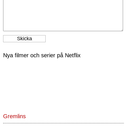
Nya filmer och serier på Netflix
Gremlins