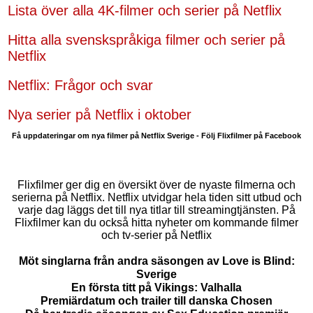
Lista över alla 4K-filmer och serier på Netflix
Hitta alla svenskspråkiga filmer och serier på
Netflix
Netflix: Frågor och svar
Nya serier på Netflix i oktober
Få uppdateringar om nya filmer på Netflix Sverige - Följ Flixfilmer på Facebook
Flixfilmer ger dig en översikt över de nyaste filmerna och
serierna på Netflix. Netflix utvidgar hela tiden sitt utbud och
varje dag läggs det till nya titlar till streamingtjänsten. På
Flixfilmer kan du också hitta nyheter om kommande filmer
och tv-serier på Netflix
Möt singlarna från andra säsongen av Love is Blind:
Sverige
En första titt på Vikings: Valhalla
Premiärdatum och trailer till danska Chosen