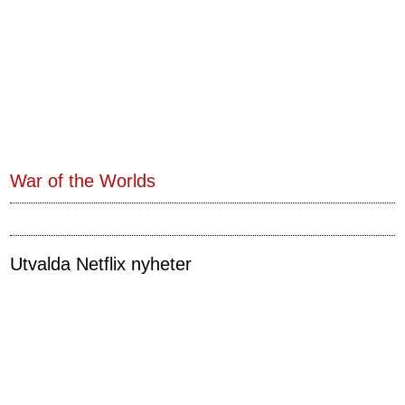
War of the Worlds
Utvalda Netflix nyheter