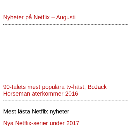
Nyheter på Netflix – Augusti
90-talets mest populära tv-häst; BoJack
Horseman återkommer 2016
Mest lästa Netflix nyheter
Nya Netflix-serier under 2017