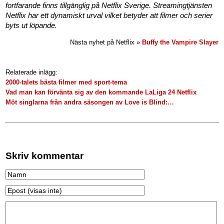
fortfarande finns tillgänglig på Netflix Sverige. Streamingtjänsten
Netflix har ett dynamiskt urval vilket betyder att filmer och serier
byts ut löpande.
Nästa nyhet på Netflix »
Buffy the Vampire Slayer
Relaterade inlägg:
2000-talets bästa filmer med sport-tema
Vad man kan förvänta sig av den kommande LaLiga 24 Netflix
Möt singlarna från andra säsongen av Love is Blind:…
Skriv kommentar