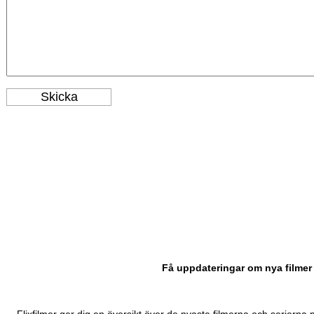
Få uppdateringar om nya filmer 