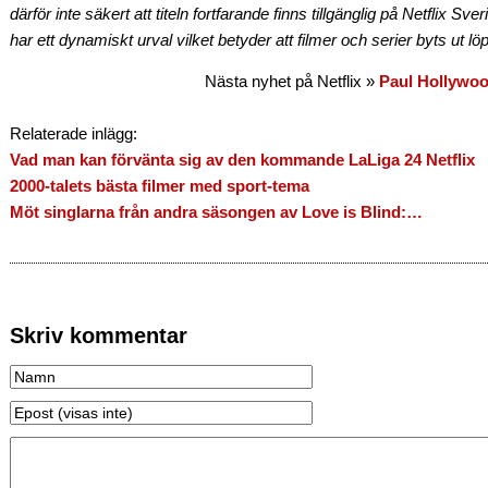
därför inte säkert att titeln fortfarande finns tillgänglig på Netflix Sv
har ett dynamiskt urval vilket betyder att filmer och serier byts ut lö
Nästa nyhet på Netflix »
Paul Hollywoo
Relaterade inlägg:
Vad man kan förvänta sig av den kommande LaLiga 24 Netflix
2000-talets bästa filmer med sport-tema
Möt singlarna från andra säsongen av Love is Blind:…
Skriv kommentar