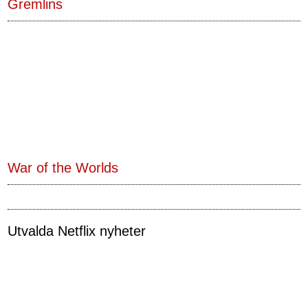
Gremlins
War of the Worlds
Utvalda Netflix nyheter