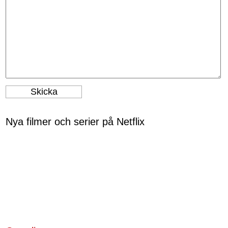
Nya filmer och serier på Netflix