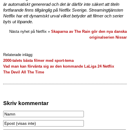
är automatiskt genererad och det är därför inte säkert att titeln
fortfarande finns tillgänglig på Netflix Sverige. Streamingtjänsten
Netflix har ett dynamiskt urval vilket betyder att filmer och serier
byts ut löpande.
Nästa nyhet på Netflix »
Skaparna av The Rain gör den nya danska
originalserien Nissar
Relaterade inlägg:
2000-talets bästa filmer med sport-tema
Vad man kan förvänta sig av den kommande LaLiga 24 Netflix
The Devil All The Time
Skriv kommentar