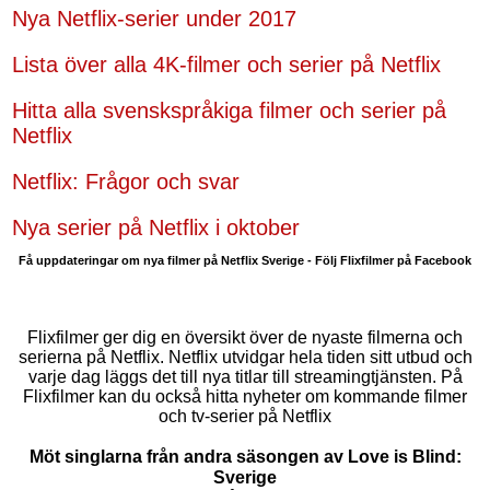
Nya Netflix-serier under 2017
Lista över alla 4K-filmer och serier på Netflix
Hitta alla svenskspråkiga filmer och serier på
Netflix
Netflix: Frågor och svar
Nya serier på Netflix i oktober
Få uppdateringar om nya filmer på Netflix Sverige - Följ Flixfilmer på Facebook
Flixfilmer ger dig en översikt över de nyaste filmerna och
serierna på Netflix. Netflix utvidgar hela tiden sitt utbud och
varje dag läggs det till nya titlar till streamingtjänsten. På
Flixfilmer kan du också hitta nyheter om kommande filmer
och tv-serier på Netflix
Möt singlarna från andra säsongen av Love is Blind:
Sverige