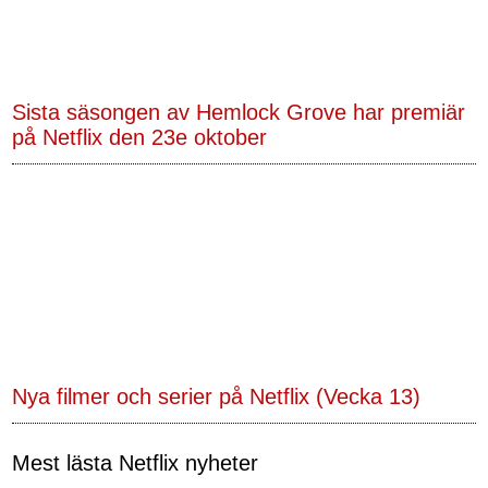
Sista säsongen av Hemlock Grove har premiär
på Netflix den 23e oktober
Nya filmer och serier på Netflix (Vecka 13)
Mest lästa Netflix nyheter