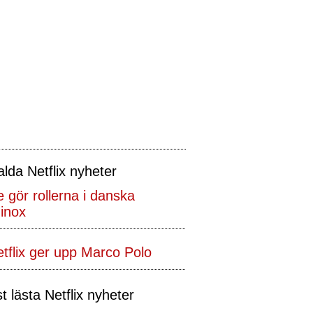
alda Netflix nyheter
 gör rollerna i danska
inox
tflix ger upp Marco Polo
t lästa Netflix nyheter