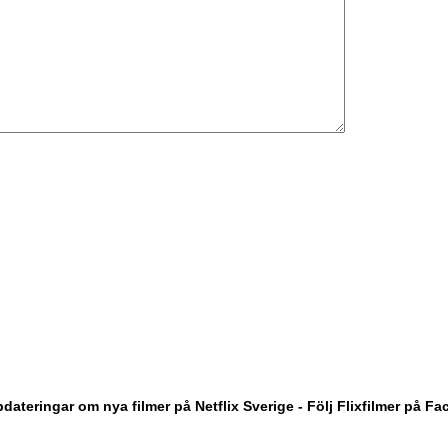
dateringar om nya filmer på Netflix Sverige - Följ Flixfilmer på F