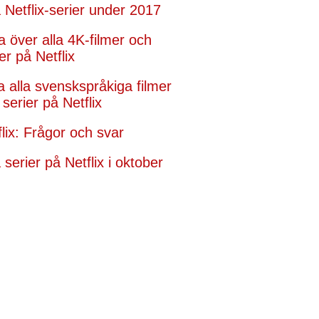
 Netflix-serier under 2017
ta över alla 4K-filmer och
er på Netflix
ta alla svenskspråkiga filmer
serier på Netflix
flix: Frågor och svar
serier på Netflix i oktober