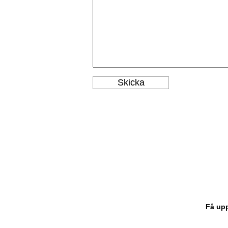
Få upp