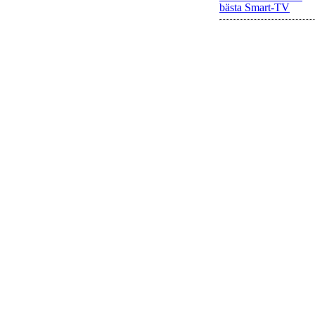
bästa Smart-TV