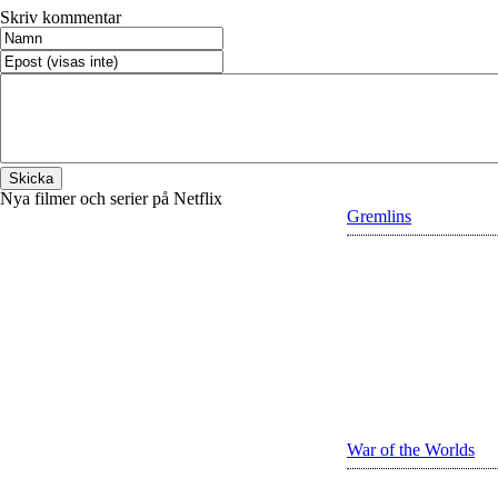
Skriv kommentar
Nya filmer och serier på Netflix
Gremlins
War of the Worlds