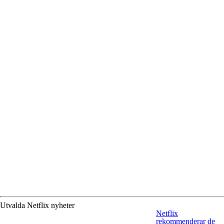
Utvalda Netflix nyheter
Netflix
rekommenderar de