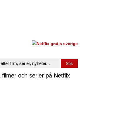
 filmer och serier på Netflix