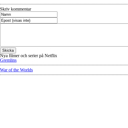
Skriv kommentar
Nya filmer och serier på Netflix
Gremlins
War of the Worlds