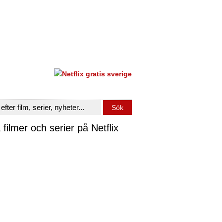
 filmer och serier på Netflix