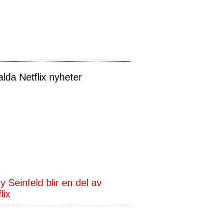
alda Netflix nyheter
y Seinfeld blir en del av
lix