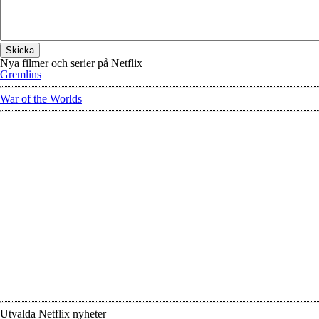
Nya filmer och serier på Netflix
Gremlins
War of the Worlds
Utvalda Netflix nyheter