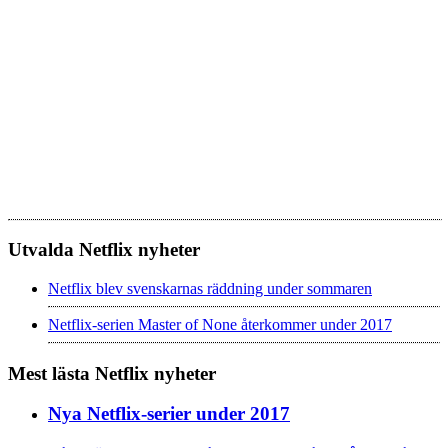
Utvalda Netflix nyheter
Netflix blev svenskarnas räddning under sommaren
Netflix-serien Master of None återkommer under 2017
Mest lästa Netflix nyheter
Nya Netflix-serier under 2017