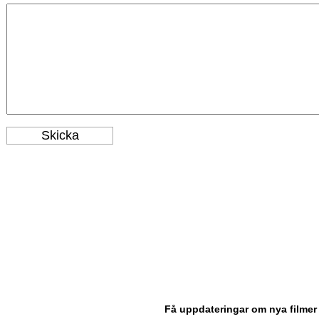
Få uppdateringar om nya filmer 