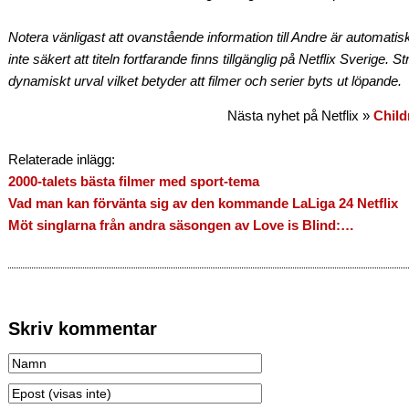
Notera vänligast att ovanstående information till Andre är automatis
inte säkert att titeln fortfarande finns tillgänglig på Netflix Sverige. 
dynamiskt urval vilket betyder att filmer och serier byts ut löpande.
Nästa nyhet på Netflix »
Child
Relaterade inlägg:
2000-talets bästa filmer med sport-tema
Vad man kan förvänta sig av den kommande LaLiga 24 Netflix
Möt singlarna från andra säsongen av Love is Blind:…
Skriv kommentar