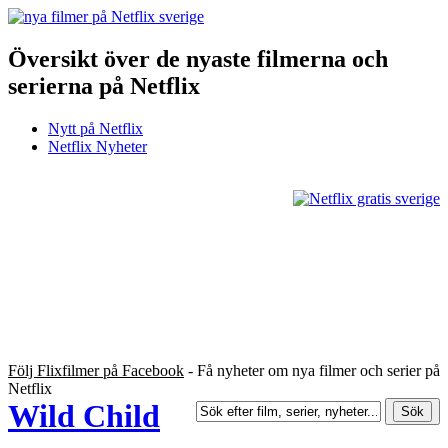
Översikt över de nyaste filmerna och
serierna på Netflix
Nytt på Netflix
Netflix Nyheter
Följ Flixfilmer på Facebook
- Få nyheter om nya filmer och serier på
Netflix
Wild Child