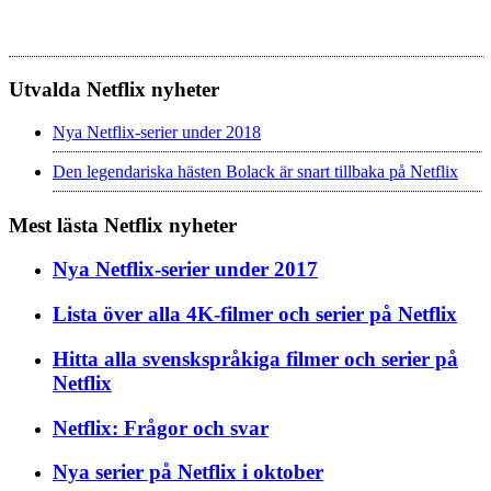
Utvalda Netflix nyheter
Nya Netflix-serier under 2018
Den legendariska hästen Bolack är snart tillbaka på Netflix
Mest lästa Netflix nyheter
Nya Netflix-serier under 2017
Lista över alla 4K-filmer och serier på Netflix
Hitta alla svenskspråkiga filmer och serier på
Netflix
Netflix: Frågor och svar
Nya serier på Netflix i oktober