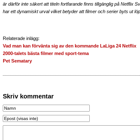
är därför inte säkert att titeln fortfarande finns tillgänglig på Netflix
har ett dynamiskt urval vilket betyder att filmer och serier byts ut lö
Relaterade inlägg:
Vad man kan förvänta sig av den kommande LaLiga 24 Netflix
2000-talets bästa filmer med sport-tema
Pet Sematary
Skriv kommentar