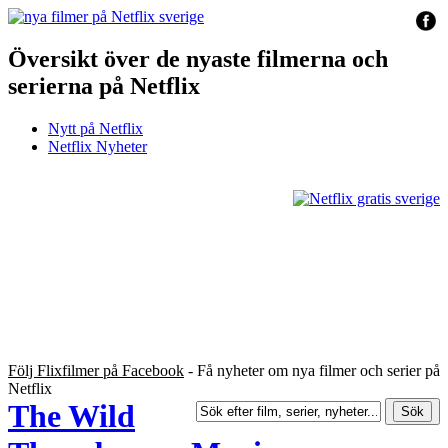
Översikt över de nyaste filmerna och
serierna på Netflix
Nytt på Netflix
Netflix Nyheter
Följ Flixfilmer på Facebook
- Få nyheter om nya filmer och serier på
Netflix
The Wild