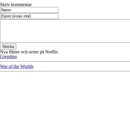
Skriv kommentar
Nya filmer och serier på Netflix
Gremlins
War of the Worlds