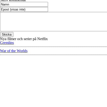
Nya filmer och serier på Netflix
Gremlins
War of the Worlds