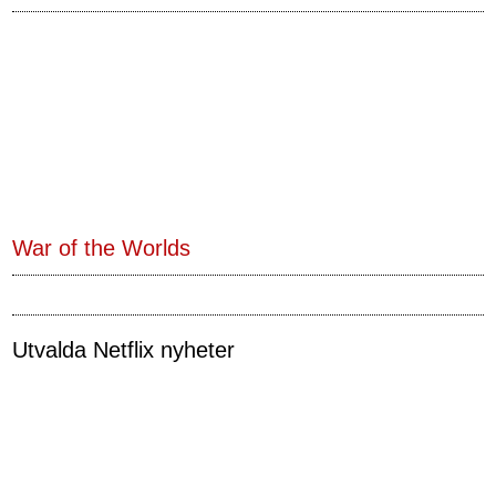
War of the Worlds
Utvalda Netflix nyheter