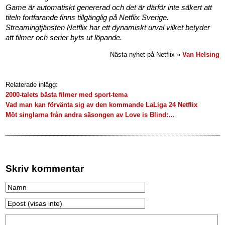
Game är automatiskt genererad och det är därför inte säkert att
titeln fortfarande finns tillgänglig på Netflix Sverige.
Streamingtjänsten Netflix har ett dynamiskt urval vilket betyder
att filmer och serier byts ut löpande.
Nästa nyhet på Netflix »
Van Helsing
Relaterade inlägg:
2000-talets bästa filmer med sport-tema
Vad man kan förvänta sig av den kommande LaLiga 24 Netflix
Möt singlarna från andra säsongen av Love is Blind:…
Skriv kommentar