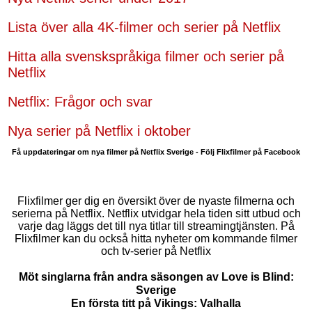
Lista över alla 4K-filmer och serier på Netflix
Hitta alla svenskspråkiga filmer och serier på
Netflix
Netflix: Frågor och svar
Nya serier på Netflix i oktober
Få uppdateringar om nya filmer på Netflix Sverige - Följ Flixfilmer på Facebook
Flixfilmer ger dig en översikt över de nyaste filmerna och
serierna på Netflix. Netflix utvidgar hela tiden sitt utbud och
varje dag läggs det till nya titlar till streamingtjänsten. På
Flixfilmer kan du också hitta nyheter om kommande filmer
och tv-serier på Netflix
Möt singlarna från andra säsongen av Love is Blind:
Sverige
En första titt på Vikings: Valhalla