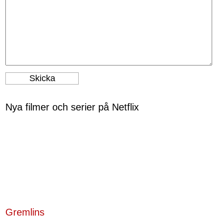
Nya filmer och serier på Netflix
Gremlins