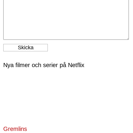
Nya filmer och serier på Netflix
Gremlins