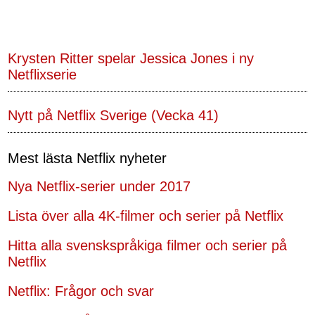
Krysten Ritter spelar Jessica Jones i ny
Netflixserie
Nytt på Netflix Sverige (Vecka 41)
Mest lästa Netflix nyheter
Nya Netflix-serier under 2017
Lista över alla 4K-filmer och serier på Netflix
Hitta alla svenskspråkiga filmer och serier på
Netflix
Netflix: Frågor och svar