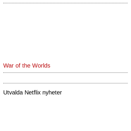
War of the Worlds
Utvalda Netflix nyheter