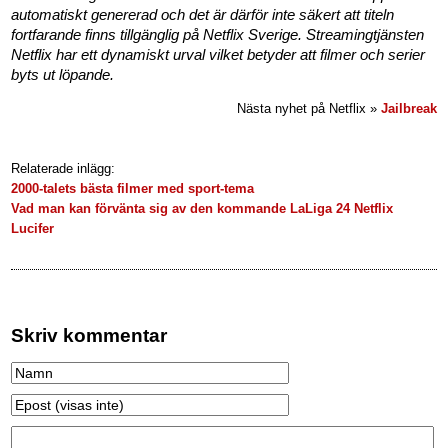
automatiskt genererad och det är därför inte säkert att titeln
fortfarande finns tillgänglig på Netflix Sverige. Streamingtjänsten
Netflix har ett dynamiskt urval vilket betyder att filmer och serier
byts ut löpande.
Nästa nyhet på Netflix »
Jailbreak
Relaterade inlägg:
2000-talets bästa filmer med sport-tema
Vad man kan förvänta sig av den kommande LaLiga 24 Netflix
Lucifer
Skriv kommentar