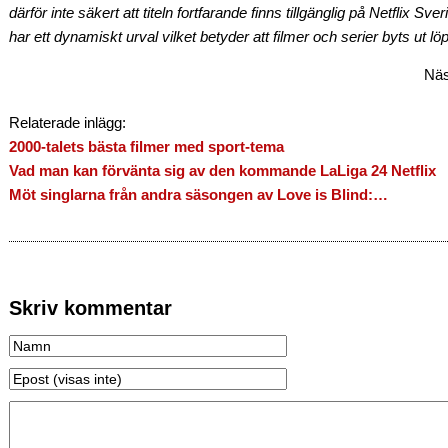
därför inte säkert att titeln fortfarande finns tillgänglig på Netflix Sv
har ett dynamiskt urval vilket betyder att filmer och serier byts ut lö
Näs
Relaterade inlägg:
2000-talets bästa filmer med sport-tema
Vad man kan förvänta sig av den kommande LaLiga 24 Netflix
Möt singlarna från andra säsongen av Love is Blind:…
Skriv kommentar