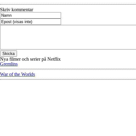
Skriv kommentar
Nya filmer och serier på Netflix
Gremlins
War of the Worlds