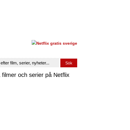
 filmer och serier på Netflix