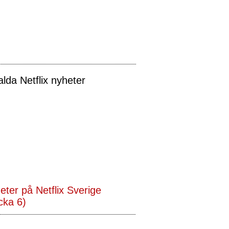
alda Netflix nyheter
eter på Netflix Sverige
cka 6)