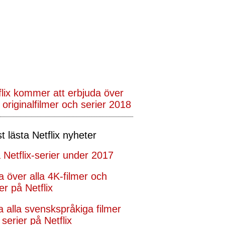
flix kommer att erbjuda över
 originalfilmer och serier 2018
t lästa Netflix nyheter
 Netflix-serier under 2017
ta över alla 4K-filmer och
er på Netflix
ta alla svenskspråkiga filmer
serier på Netflix