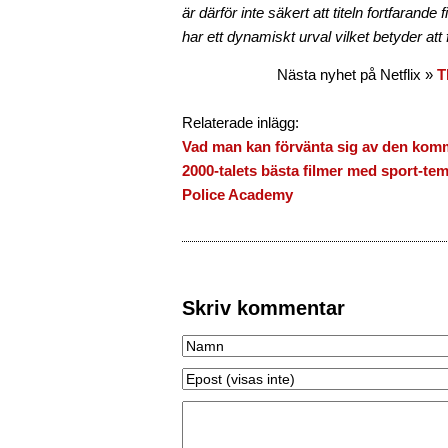
är därför inte säkert att titeln fortfarande
har ett dynamiskt urval vilket betyder att 
Nästa nyhet på Netflix »
T
Relaterade inlägg:
Vad man kan förvänta sig av den komm
2000-talets bästa filmer med sport-te
Police Academy
Skriv kommentar