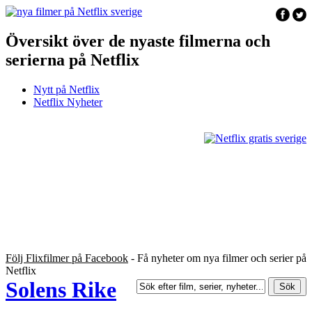
Översikt över de nyaste filmerna och
serierna på Netflix
Nytt på Netflix
Netflix Nyheter
Följ Flixfilmer på Facebook
- Få nyheter om nya filmer och serier på
Netflix
Solens Rike