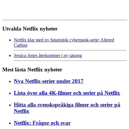
Utvalda Netflix nyheter
Netflix klar med ny futuristisk cyberpunk-serie; Altered
Carbon
Jessica Jones återkommer i ny säsong
Mest lästa Netflix nyheter
Nya Netflix-serier under 2017
Lista över alla 4K-filmer och serier på Netflix
Hitta alla svenskspråkiga filmer och serier på
Netflix
Netflix: Frågor och svar