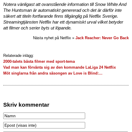
Notera vänligast att ovanstående information till Snow White And
The Huntsman är automatiskt genererad och det är därför inte
säkert att titeln fortfarande finns tillgänglig på Netflix Sverige.
Streamingtjänsten Netflix har ett dynamiskt urval vilket betyder
att filmer och serier byts ut löpande.
Nästa nyhet på Netflix »
Jack Reacher: Never Go Back
Relaterade inlägg:
2000-talets bästa filmer med sport-tema
Vad man kan förvänta sig av den kommande LaLiga 24 Netflix
Möt singlarna från andra säsongen av Love is Blind:…
Skriv kommentar