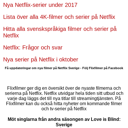
Nya Netflix-serier under 2017
Lista över alla 4K-filmer och serier på Netflix
Hitta alla svenskspråkiga filmer och serier på
Netflix
Netflix: Frågor och svar
Nya serier på Netflix i oktober
Få uppdateringar om nya filmer på Netflix Sverige - Följ Flixfilmer på Facebook
Flixfilmer ger dig en översikt över de nyaste filmerna och
serierna på Netflix. Netflix utvidgar hela tiden sitt utbud och
varje dag läggs det till nya titlar till streamingtjänsten. På
Flixfilmer kan du också hitta nyheter om kommande filmer
och tv-serier på Netflix
Möt singlarna från andra säsongen av Love is Blind:
Sverige