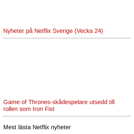
Nyheter på Netflix Sverige (Vecka 24)
Game of Thrones-skådespelare utsedd till
rollen som Iron Fist
Mest lästa Netflix nyheter