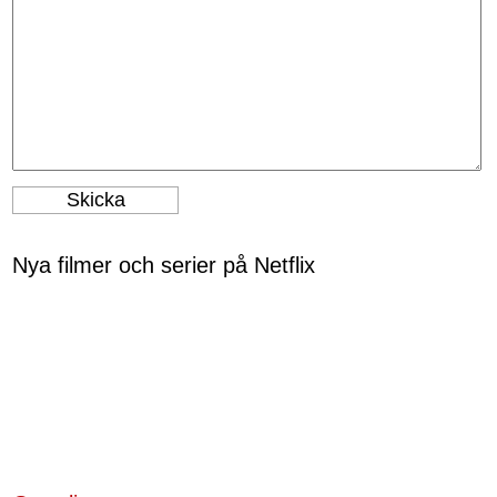
Nya filmer och serier på Netflix