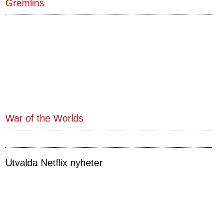
Gremlins
War of the Worlds
Utvalda Netflix nyheter