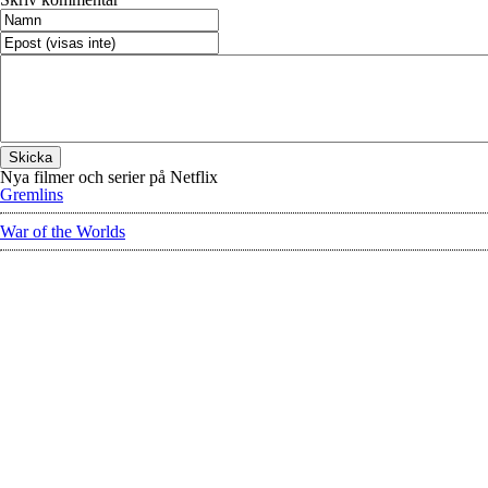
Nya filmer och serier på Netflix
Gremlins
War of the Worlds