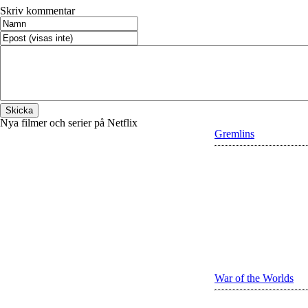
Skriv kommentar
Nya filmer och serier på Netflix
Gremlins
War of the Worlds