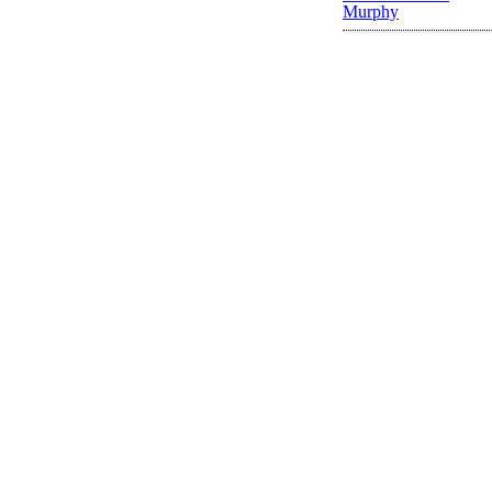
Murphy