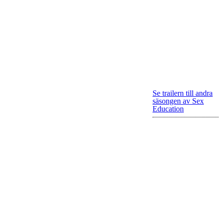
Se trailern till andra
säsongen av Sex
Education