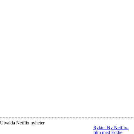
Utvalda Netflix nyheter
Rykte: Ny Netflix-
film med Eddie