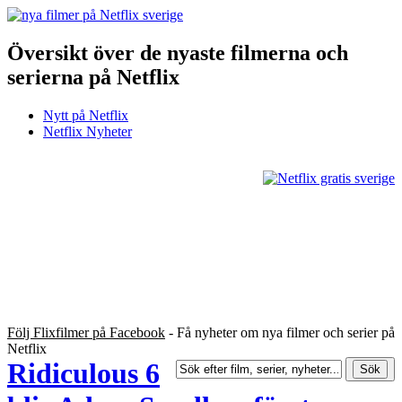
Översikt över de nyaste filmerna och
serierna på Netflix
Nytt på Netflix
Netflix Nyheter
Följ Flixfilmer på Facebook
- Få nyheter om nya filmer och serier på
Netflix
Ridiculous 6