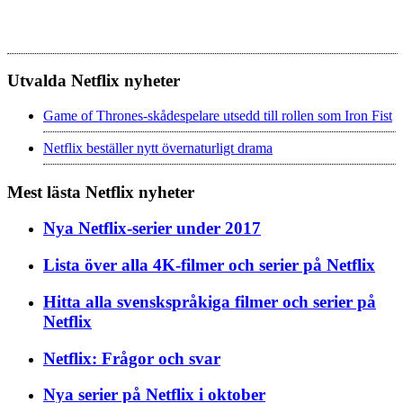
Utvalda Netflix nyheter
Game of Thrones-skådespelare utsedd till rollen som Iron Fist
Netflix beställer nytt övernaturligt drama
Mest lästa Netflix nyheter
Nya Netflix-serier under 2017
Lista över alla 4K-filmer och serier på Netflix
Hitta alla svenskspråkiga filmer och serier på
Netflix
Netflix: Frågor och svar
Nya serier på Netflix i oktober