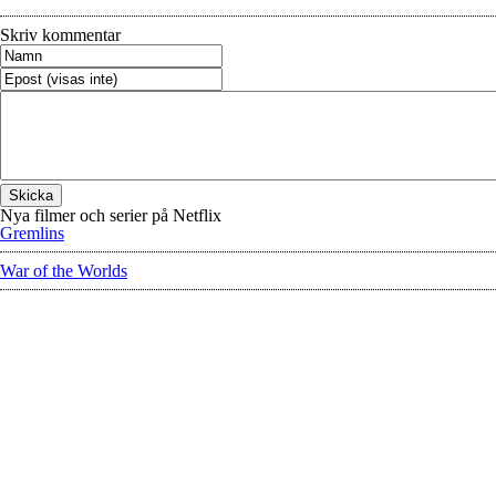
Skriv kommentar
Nya filmer och serier på Netflix
Gremlins
War of the Worlds