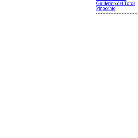
Guillermo del Toros
Pinocchio