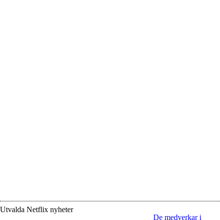
Utvalda Netflix nyheter
De medverkar i