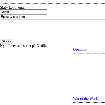
Skriv kommentar
Nya filmer och serier på Netflix
Gremlins
War of the Worlds