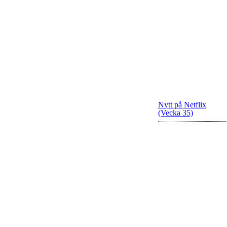
Nytt på Netflix
(Vecka 35)