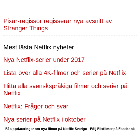
Pixar-regissör regisserar nya avsnitt av
Stranger Things
Mest lästa Netflix nyheter
Nya Netflix-serier under 2017
Lista över alla 4K-filmer och serier på Netflix
Hitta alla svenskspråkiga filmer och serier på
Netflix
Netflix: Frågor och svar
Nya serier på Netflix i oktober
Få uppdateringar om nya filmer på Netflix Sverige - Följ Flixfilmer på Facebook