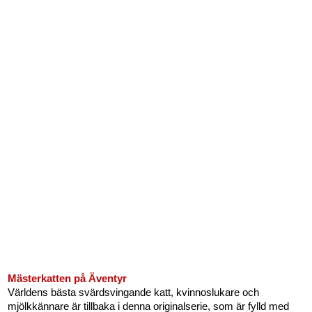
Mästerkatten på Äventyr
Världens bästa svärdsvingande katt, kvinnoslukare och
mjölkkännare är tillbaka i denna originalserie, som är fylld med