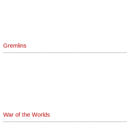
Gremlins
War of the Worlds