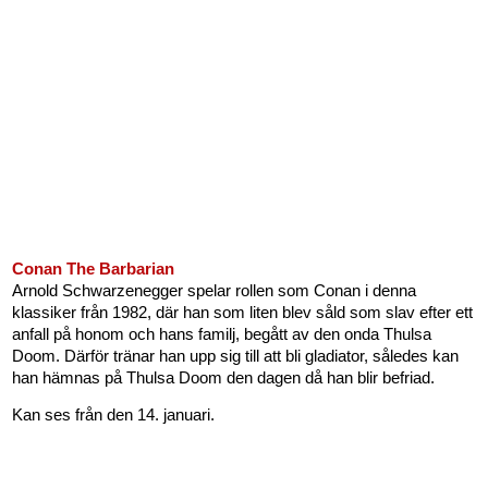
Conan The Barbarian
Arnold Schwarzenegger spelar rollen som Conan i denna
klassiker från 1982, där han som liten blev såld som slav efter ett
anfall på honom och hans familj, begått av den onda Thulsa
Doom. Därför tränar han upp sig till att bli gladiator, således kan
han hämnas på Thulsa Doom den dagen då han blir befriad.
Kan ses från den 14. januari.