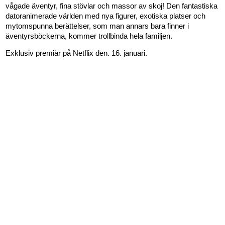
vågade äventyr, fina stövlar och massor av skoj! Den fantastiska
datoranimerade världen med nya figurer, exotiska platser och
mytomspunna berättelser, som man annars bara finner i
äventyrsböckerna, kommer trollbinda hela familjen.
Exklusiv premiär på Netflix den. 16. januari.