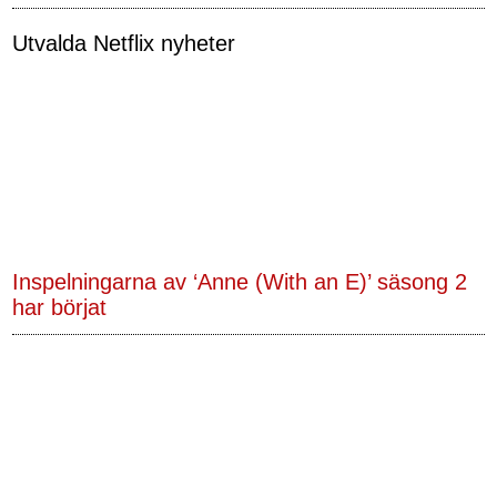
Utvalda Netflix nyheter
Inspelningarna av ‘Anne (With an E)’ säsong 2
har börjat