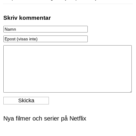
Skriv kommentar
Nya filmer och serier på Netflix