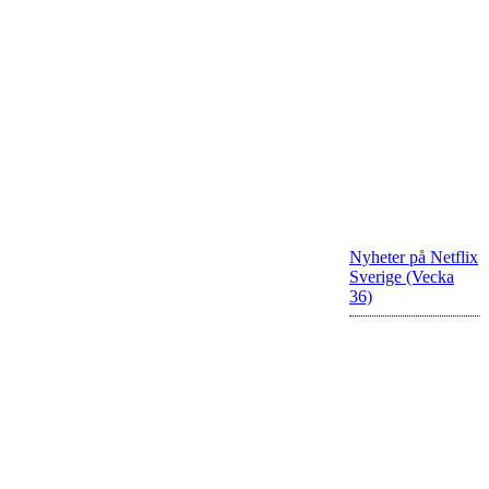
Nyheter på Netflix
Sverige (Vecka
36)