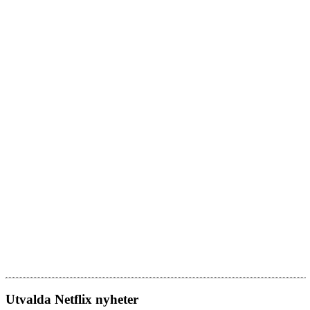
Utvalda Netflix nyheter