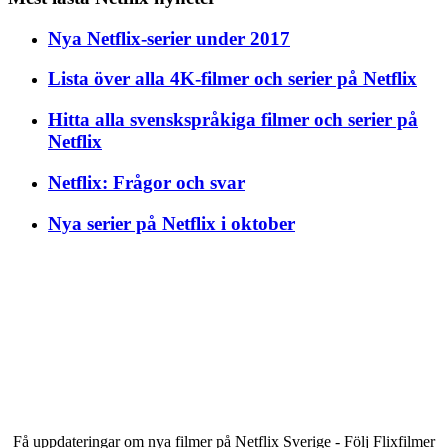
Nya Netflix-serier under 2017
Lista över alla 4K-filmer och serier på Netflix
Hitta alla svenskspråkiga filmer och serier på
Netflix
Netflix: Frågor och svar
Nya serier på Netflix i oktober
Få uppdateringar om nya filmer på Netflix Sverige - Följ Flixfilmer