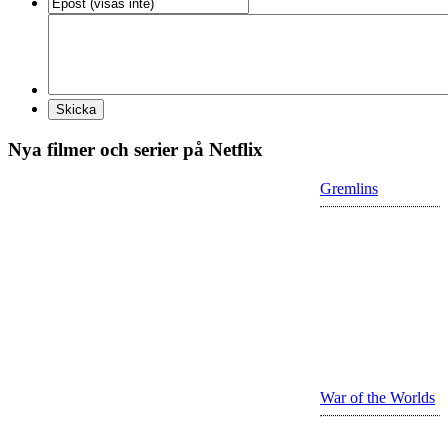
Nya filmer och serier på Netflix
Gremlins
War of the Worlds