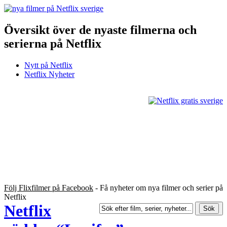
Översikt över de nyaste filmerna och
serierna på Netflix
Nytt på Netflix
Netflix Nyheter
Följ Flixfilmer på Facebook
- Få nyheter om nya filmer och serier på
Netflix
Netflix