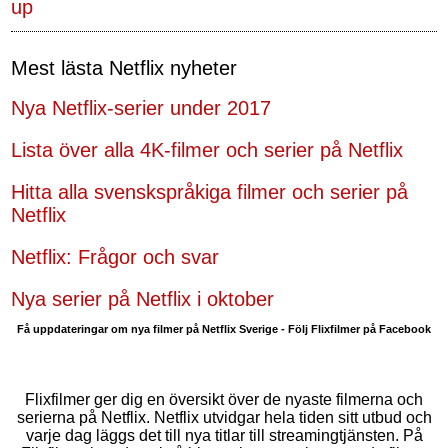
up
Mest lästa Netflix nyheter
Nya Netflix-serier under 2017
Lista över alla 4K-filmer och serier på Netflix
Hitta alla svenskspråkiga filmer och serier på
Netflix
Netflix: Frågor och svar
Nya serier på Netflix i oktober
Få uppdateringar om nya filmer på Netflix Sverige - Följ Flixfilmer på Facebook
Flixfilmer ger dig en översikt över de nyaste filmerna och
serierna på Netflix. Netflix utvidgar hela tiden sitt utbud och
varje dag läggs det till nya titlar till streamingtjänsten. På