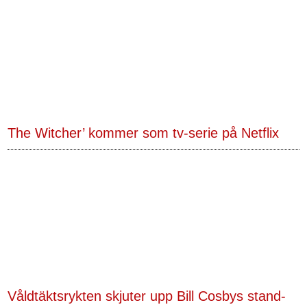
The Witcher’ kommer som tv-serie på Netflix
Våldtäktsrykten skjuter upp Bill Cosbys stand-