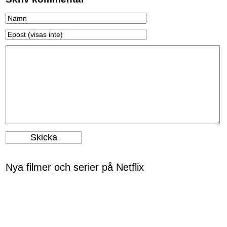
Nya filmer och serier på Netflix