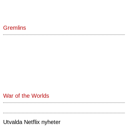
Gremlins
War of the Worlds
Utvalda Netflix nyheter