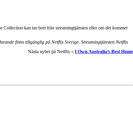
 Collection kan tas bort från streamingtjänsten eller om det kommer
arande finns tillgänglig på Netflix Sverige. Streamingtjänsten Netflix
Nästa nyhet på Netflix »
I Own Australia’s Best Home