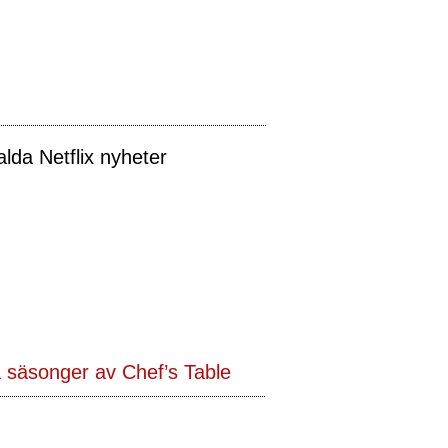
alda Netflix nyheter
 säsonger av Chef’s Table