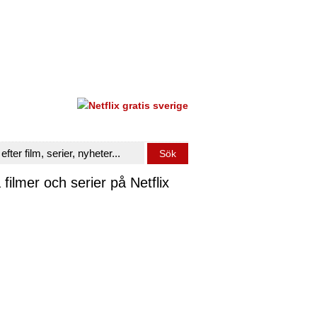
 filmer och serier på Netflix