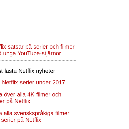
lix satsar på serier och filmer
 unga YouTube-stjärnor
t lästa Netflix nyheter
 Netflix-serier under 2017
ta över alla 4K-filmer och
er på Netflix
ta alla svenskspråkiga filmer
serier på Netflix