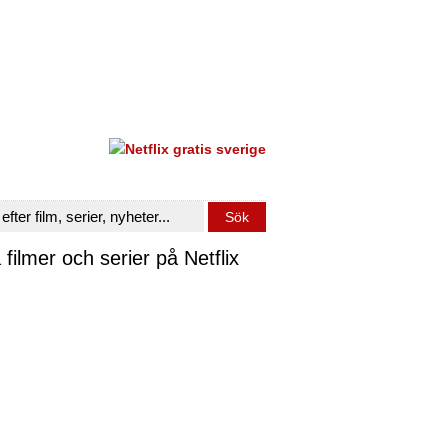
 filmer och serier på Netflix