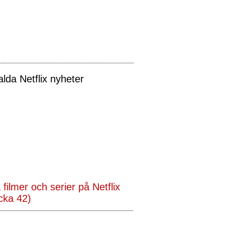
alda Netflix nyheter
 filmer och serier på Netflix
cka 42)