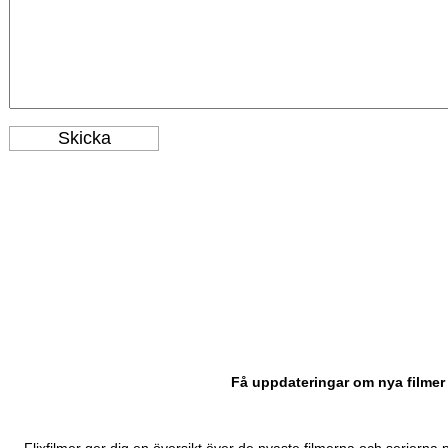
Få uppdateringar om nya filmer 