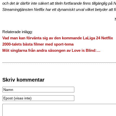
och det är därför inte säkert att titeln fortfarande finns tillgänglig på 
Streamingtjänsten Netflix har ett dynamiskt urval vilket betyder att f
Relaterade inlägg:
Vad man kan förvänta sig av den kommande LaLiga 24 Netflix
2000-talets bästa filmer med sport-tema
Möt singlarna från andra säsongen av Love is Blind:…
Skriv kommentar