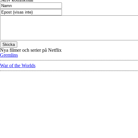
Nya filmer och serier på Netflix
Gremlins
War of the Worlds