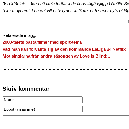
är därför inte säkert att titeln fortfarande finns tillgänglig på Netflix
har ett dynamiskt urval vilket betyder att filmer och serier byts ut lö
Relaterade inlägg:
2000-talets bästa filmer med sport-tema
Vad man kan förvänta sig av den kommande LaLiga 24 Netflix
Möt singlarna från andra säsongen av Love is Blind:…
Skriv kommentar