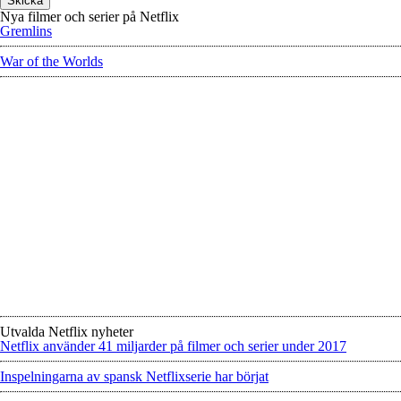
Nya filmer och serier på Netflix
Gremlins
War of the Worlds
Utvalda Netflix nyheter
Netflix använder 41 miljarder på filmer och serier under 2017
Inspelningarna av spansk Netflixserie har börjat