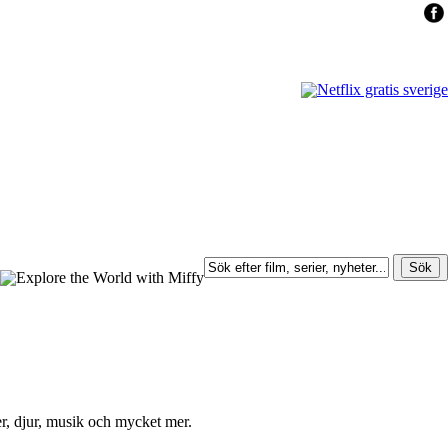
r, djur, musik och mycket mer.