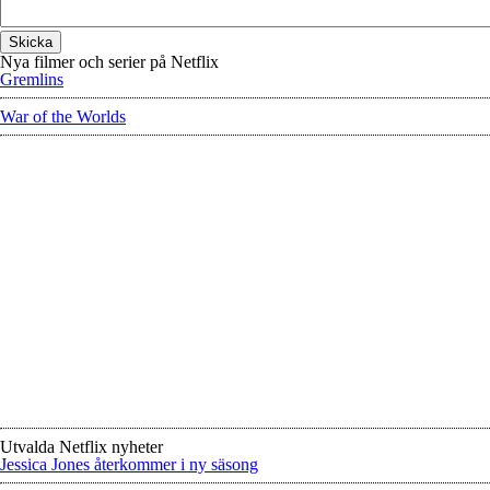
Nya filmer och serier på Netflix
Gremlins
War of the Worlds
Utvalda Netflix nyheter
Jessica Jones återkommer i ny säsong